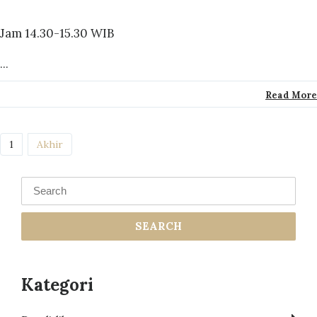
Jam 14.30-15.30 WIB
...
Read More
(current)
1
Akhir
SEARCH
Kategori