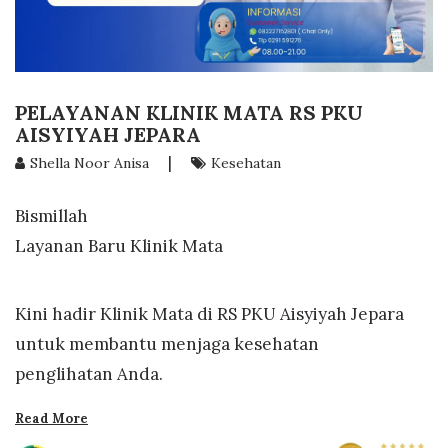
PELAYANAN KLINIK MATA RS PKU
AISYIYAH JEPARA
|
Shella Noor Anisa
Kesehatan
Bismillah
Layanan Baru Klinik Mata
Kini hadir Klinik Mata di RS PKU Aisyiyah Jepara
untuk membantu menjaga kesehatan
penglihatan Anda.
Read More