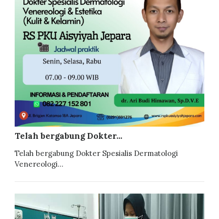
Telah bergabung Dokter...
Telah bergabung Dokter Spesialis Dermatologi
Venereologi...