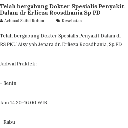
Telah bergabung Dokter Spesialis Penyakit
Dalam dr Erlieza Roosdhania Sp PD
|
Achmad Saiful Rohim
Kesehatan
Telah bergabung Dokter Spesialis Penyakit Dalam di
RS PKU Aisyiyah Jepara dr. Erlieza Roosdhania, Sp.PD
Jadwal Praktek :
- Senin
Jam 14.30-16.00 WIB
- Rabu