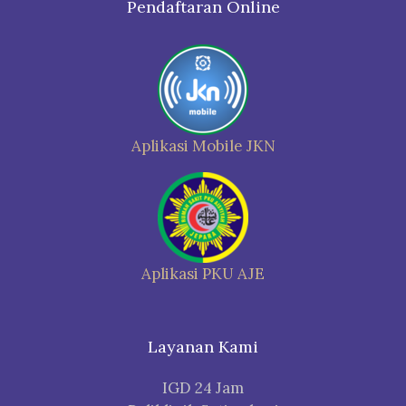
Pendaftaran Online
Aplikasi Mobile JKN
Aplikasi PKU AJE
Layanan Kami
IGD 24 Jam