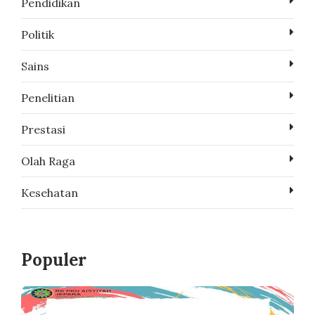
Pendidikan
Politik
Sains
Penelitian
Prestasi
Olah Raga
Kesehatan
Populer