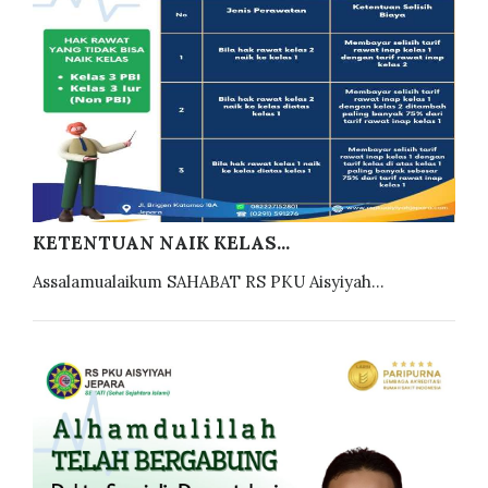
KETENTUAN NAIK KELAS...
Assalamualaikum SAHABAT RS PKU Aisyiyah...