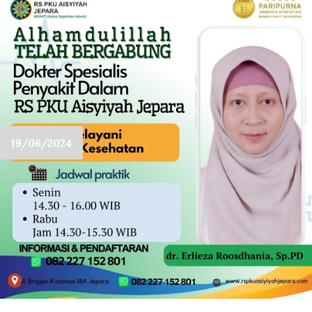
19/06/2024