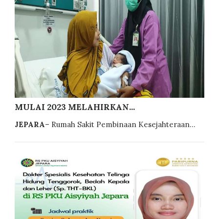
MULAI 2023 MELAHIRKAN...
JEPARA
– Rumah Sakit Pembinaan Kesejahteraan...