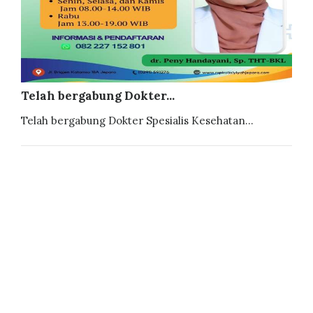
Telah bergabung Dokter...
Telah bergabung Dokter Spesialis Kesehatan...