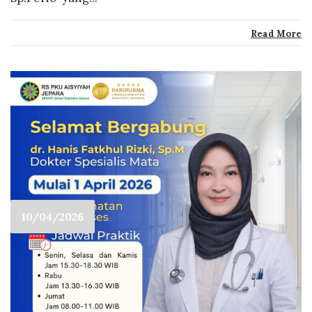
Read More
10/04/2026