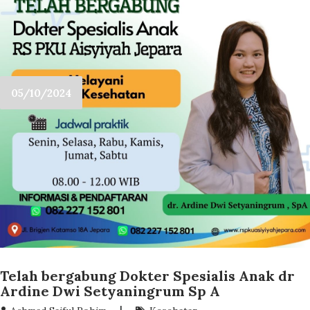
05/10/2024
Telah bergabung Dokter Spesialis Anak dr
Ardine Dwi Setyaningrum Sp A
|