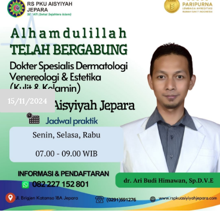
15/11/2024